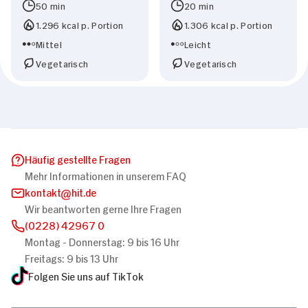
50 min
20 min
1.296 kcal p. Portion
1.306 kcal p. Portion
Mittel
Leicht
Vegetarisch
Vegetarisch
Häufig gestellte Fragen
Mehr Informationen in unserem FAQ
kontakt
hit.de
Wir beantworten gerne Ihre Fragen
(0228) 42967 0
Montag - Donnerstag: 9 bis 16 Uhr
Freitags: 9 bis 13 Uhr
Folgen Sie uns auf TikTok