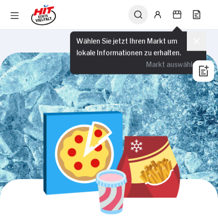
Wählen Sie jetzt Ihren Markt um
lokale Informationen zu erhalten.
Markt auswählen