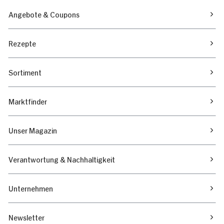
Angebote & Coupons
Rezepte
Sortiment
Marktfinder
Unser Magazin
Verantwortung & Nachhaltigkeit
Unternehmen
Newsletter