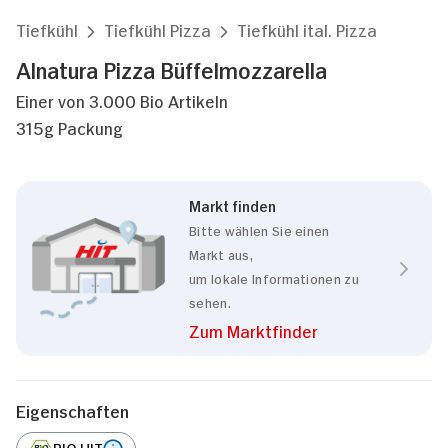
Tiefkühl
Tiefkühl Pizza
Tiefkühl ital. Pizza
Alnatura Pizza Büffelmozzarella
Einer von 3.000 Bio Artikeln
315g Packung
Markt finden
Bitte wählen Sie einen
Markt aus,
um lokale Informationen zu
sehen.
Zum Marktfinder
Eigenschaften
BIO HIT