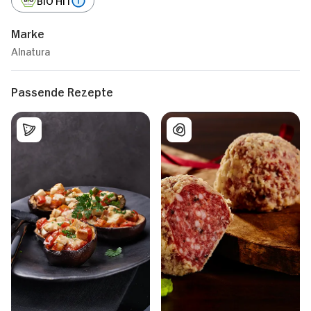
Marke
Alnatura
Passende Rezepte