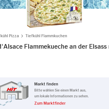
fkühl Pizza
Tiefkühl Flammkuchen
'Alsace Flammekueche an der Elsass 
Markt finden
Bitte wählen Sie einen Markt aus,
um lokale Informationen zu sehen.
Zum Marktfinder