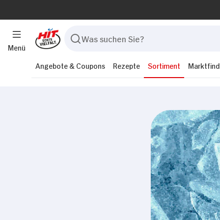
Menü
Angebote & Coupons
Rezepte
Sortiment
Marktfind