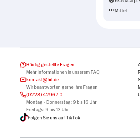
Mittel
Häufig gestellte Fragen
Mehr Informationen in unserem FAQ
kontakt
hit.de
Wir beantworten gerne Ihre Fragen
(0228) 42967 0
Montag - Donnerstag: 9 bis 16 Uhr
Freitags: 9 bis 13 Uhr
Folgen Sie uns auf TikTok