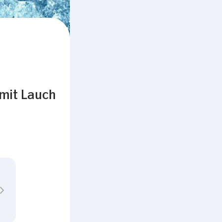
mit Lauch