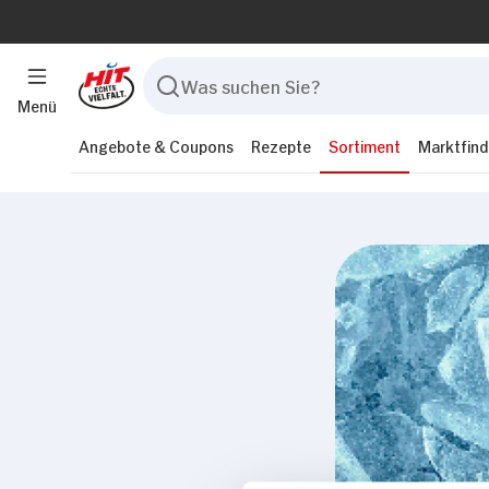
Menü
Angebote & Coupons
Rezepte
Sortiment
Marktfind