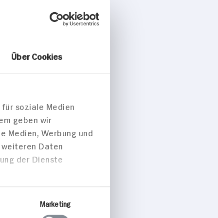
Über Cookies
 für soziale Medien
dem geben wir
ale Medien, Werbung und
t weiteren Daten
zung der Dienste
Marketing