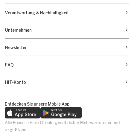
Verantwortung & Nachhaltigkeit
Unternehmen
Newsletter
FAQ
HIT-Konto
Entdecken Sie unsere Mobile App
Alle Preise in Euro (€) inkl. gesetzlicher Mehrwertsteuer und
zzgl. Pfand.