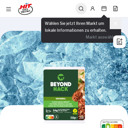
Wählen Sie jetzt Ihren Markt um
lokale Informationen zu erhalten.
Markt auswählen