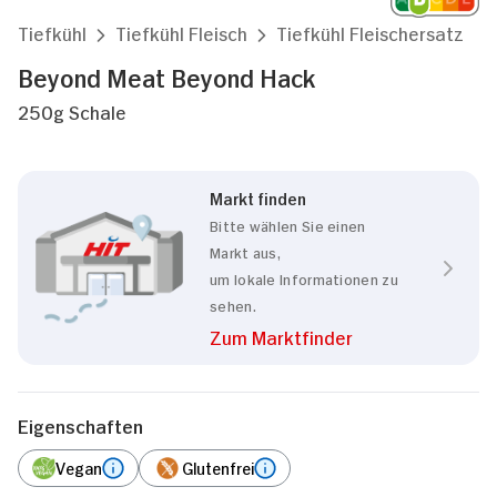
Tiefkühl
Tiefkühl Fleisch
Tiefkühl Fleischersatz
Beyond Meat Beyond Hack
250g Schale
Markt finden
Bitte wählen Sie einen
Markt aus,
um lokale Informationen zu
sehen.
Zum Marktfinder
Eigenschaften
Vegan
Glutenfrei