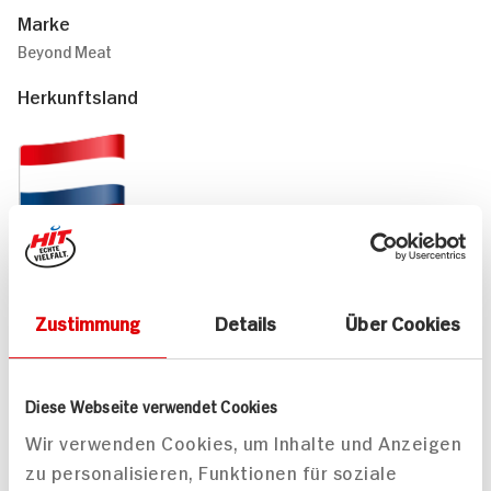
Marke
Beyond Meat
Herkunftsland
Niederlande
Passende Rezepte
Zustimmung
Details
Über Cookies
Diese Webseite verwendet Cookies
Wir verwenden Cookies, um Inhalte und Anzeigen
zu personalisieren, Funktionen für soziale