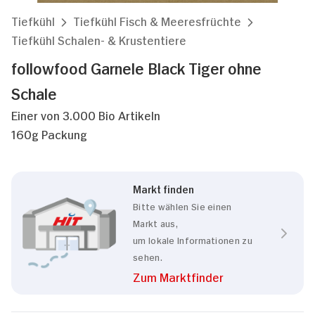
Tiefkühl
Tiefkühl Fisch & Meeresfrüchte
Tiefkühl Schalen- & Krustentiere
followfood Garnele Black Tiger ohne
Schale
Einer von 3.000 Bio Artikeln
160g Packung
Markt finden
Bitte wählen Sie einen
Markt aus,
um lokale Informationen zu
sehen.
Zum Marktfinder