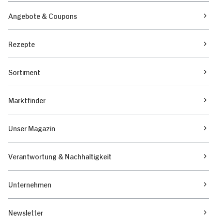
Angebote & Coupons
Rezepte
Sortiment
Marktfinder
Unser Magazin
Verantwortung & Nachhaltigkeit
Unternehmen
Newsletter