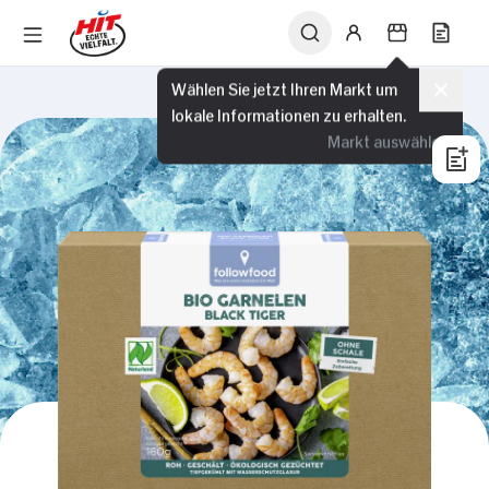
Wählen Sie jetzt Ihren Markt um
lokale Informationen zu erhalten.
Markt auswählen