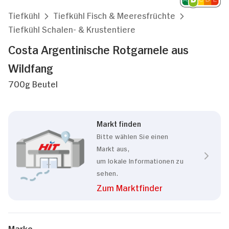
Tiefkühl
Tiefkühl Fisch & Meeresfrüchte
Tiefkühl Schalen- & Krustentiere
Costa Argentinische Rotgarnele aus
Wildfang
700g Beutel
Markt finden
Bitte wählen Sie einen
Markt aus,
um lokale Informationen zu
sehen.
Zum Marktfinder
Marke