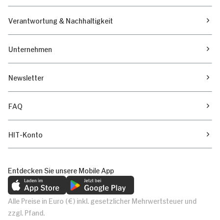
Verantwortung & Nachhaltigkeit
Unternehmen
Newsletter
FAQ
HIT-Konto
Entdecken Sie unsere Mobile App
Alle Preise in Euro (€) inkl. gesetzlicher Mehrwertsteuer und
zzgl. Pfand.