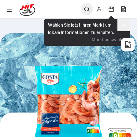
Wählen Sie jetzt Ihren Markt um
lokale Informationen zu erhalten.
Markt auswählen