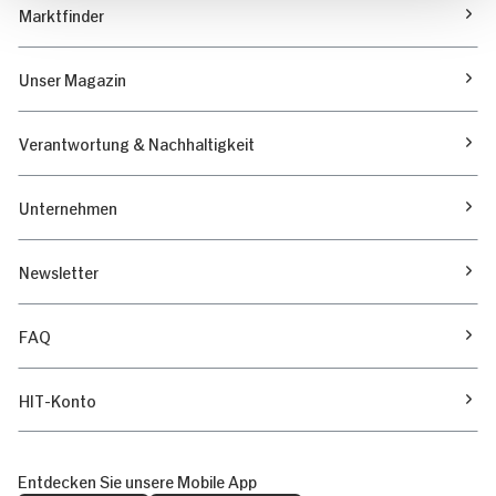
Marktfinder
Unser Magazin
Verantwortung & Nachhaltigkeit
Unternehmen
Newsletter
FAQ
HIT-Konto
Entdecken Sie unsere Mobile App