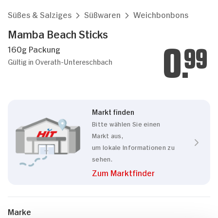
Süßes & Salziges
Süßwaren
Weichbonbons
Mamba Beach Sticks
160g Packung
0.
99
Gültig in Overath-Untereschbach
Markt finden
Bitte wählen Sie einen
Markt aus,
um lokale Informationen zu
sehen.
Zum Marktfinder
Marke