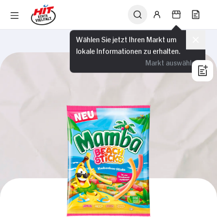
Wählen Sie jetzt Ihren Markt um
lokale Informationen zu erhalten.
Markt auswählen