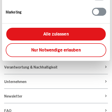
Rezepte
Marketing
Sortiment
Alle zulassen
Marktfinder
Nur Notwendige erlauben
Unser Magazin
Verantwortung & Nachhaltigkeit
Unternehmen
Newsletter
FAQ