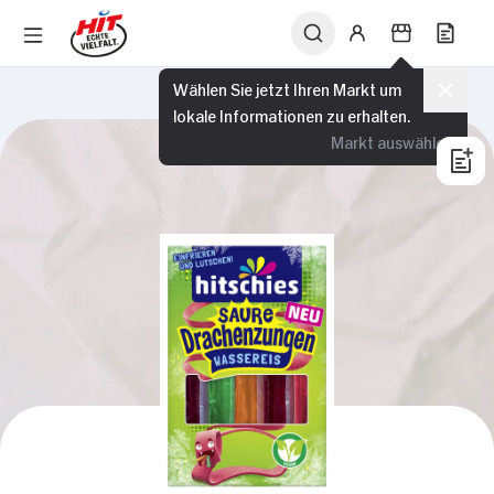
Wählen Sie jetzt Ihren Markt um
lokale Informationen zu erhalten.
Markt auswählen