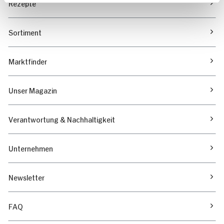
Rezepte
Sortiment
Marktfinder
Unser Magazin
Verantwortung & Nachhaltigkeit
Unternehmen
Newsletter
FAQ