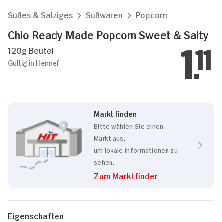
Süßes & Salziges
Süßwaren
Popcorn
Chio Ready Made Popcorn Sweet & Salty
120g Beutel
1.
11
Gültig in Hennef
Markt finden
Bitte wählen Sie einen
Markt aus,
um lokale Informationen zu
sehen.
Zum Marktfinder
Eigenschaften