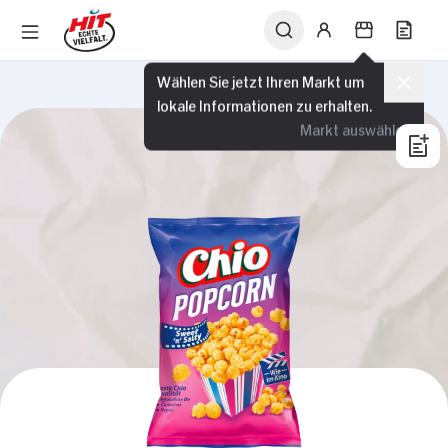
Wählen Sie jetzt Ihren Markt um
lokale Informationen zu erhalten.
Markt auswählen