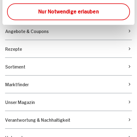
Folgen Sie uns auf TikTok
Nur Notwendige erlauben
Angebote & Coupons
Rezepte
Sortiment
Marktfinder
Unser Magazin
Verantwortung & Nachhaltigkeit