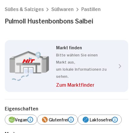
Süßes & Salziges
Süßwaren
Pastillen
Pulmoll Hustenbonbons Salbei
Markt finden
Bitte wählen Sie einen
Markt aus,
um lokale Informationen zu
sehen.
Zum Marktfinder
Eigenschaften
Vegan
Glutenfrei
Laktosefrei