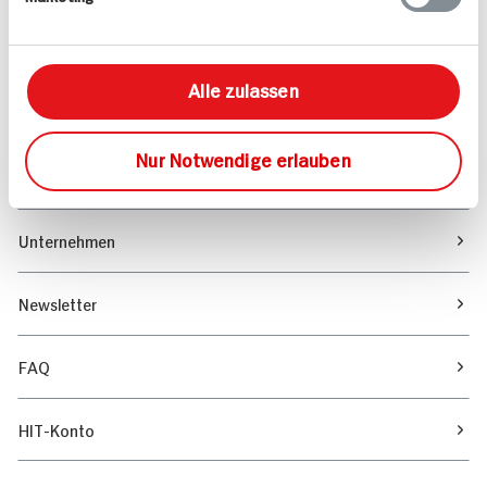
Marktfinder
Alle zulassen
Unser Magazin
Nur Notwendige erlauben
Verantwortung & Nachhaltigkeit
Unternehmen
Newsletter
FAQ
HIT-Konto