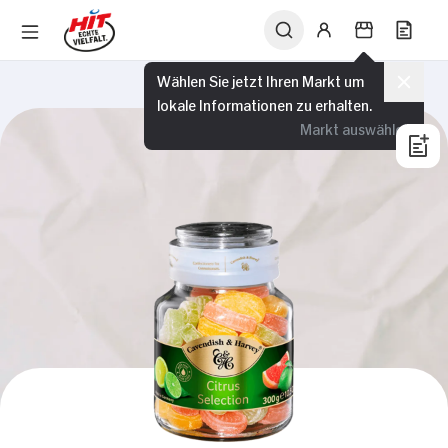
Wählen Sie jetzt Ihren Markt um
lokale Informationen zu erhalten.
Markt auswählen