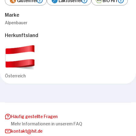
Marke
Alpenbauer
Herkunftsland
Österreich
Häufig gestellte Fragen
Mehr Informationen in unserem FAQ
kontakt
hit.de