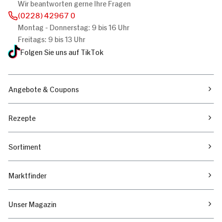
Wir beantworten gerne Ihre Fragen
(0228) 42967 0
Montag - Donnerstag: 9 bis 16 Uhr
Freitags: 9 bis 13 Uhr
Folgen Sie uns auf TikTok
Angebote & Coupons
Rezepte
Sortiment
Marktfinder
Unser Magazin