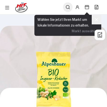
Wählen Sie jetzt Ihren Markt um
lokale Informationen zu erhalten.
Markt auswählen