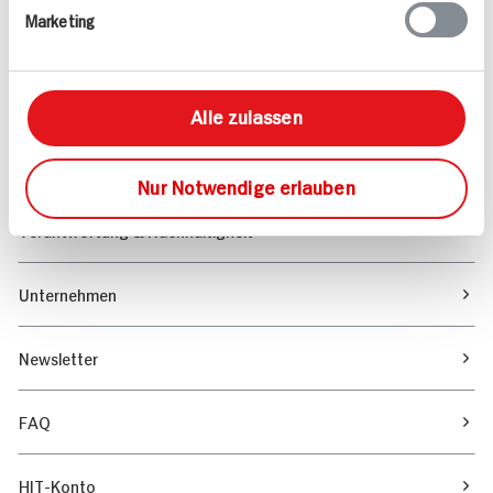
Marketing
Sortiment
Marktfinder
Alle zulassen
Unser Magazin
Nur Notwendige erlauben
Verantwortung & Nachhaltigkeit
Unternehmen
Newsletter
FAQ
HIT-Konto