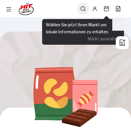
Wählen Sie jetzt Ihren Markt um
lokale Informationen zu erhalten.
Markt auswählen