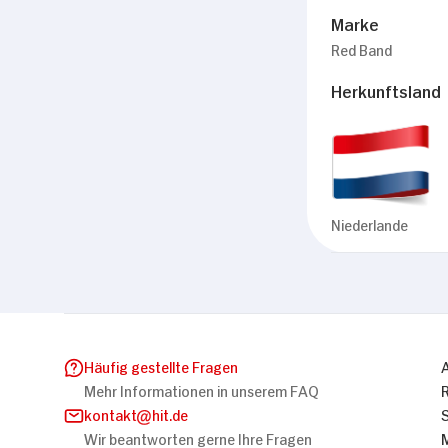
Notwendig
Marke
Red Band
Herkunftsland
Niederlande
Häufig gestellte Fragen
Mehr Informationen in unserem FAQ
kontakt
hit.de
Wir beantworten gerne Ihre Fragen