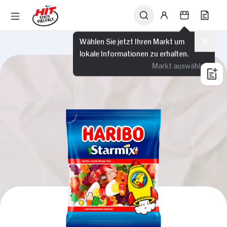
Wählen Sie jetzt Ihren Markt um
lokale Informationen zu erhalten.
Markt auswählen