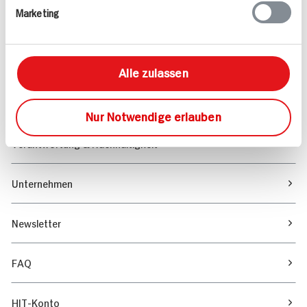
Marketing
Sortiment
Marktfinder
Alle zulassen
Unser Magazin
Nur Notwendige erlauben
Verantwortung & Nachhaltigkeit
Unternehmen
Newsletter
FAQ
HIT-Konto