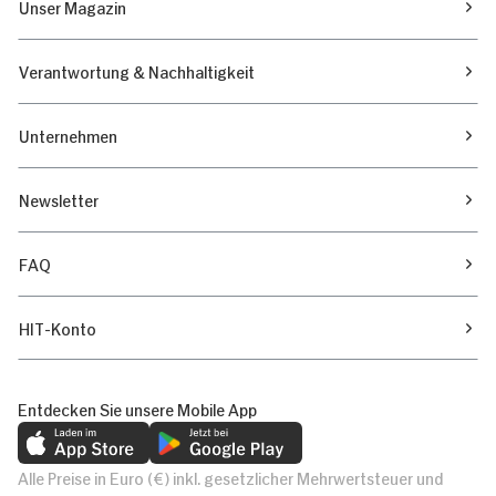
Unser Magazin
Verantwortung & Nachhaltigkeit
Unternehmen
Newsletter
FAQ
HIT-Konto
Entdecken Sie unsere Mobile App
Alle Preise in Euro (€) inkl. gesetzlicher Mehrwertsteuer und