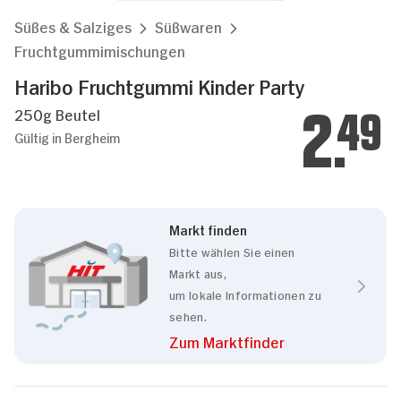
Süßes & Salziges
Süßwaren
Fruchtgummimischungen
Haribo Fruchtgummi Kinder Party
250g Beutel
2.
49
Gültig in Bergheim
Markt finden
Bitte wählen Sie einen
Markt aus,
um lokale Informationen zu
sehen.
Zum Marktfinder