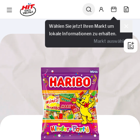
Wählen Sie jetzt Ihren Markt um
lokale Informationen zu erhalten.
Markt auswählen