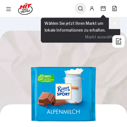
Wählen Sie jetzt Ihren Markt um
lokale Informationen zu erhalten.
Markt auswählen