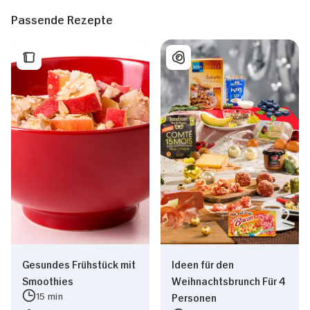
Passende Rezepte
Gesundes Frühstück mit
Ideen für den
Smoothies
Weihnachtsbrunch Für 4
15 min
Personen