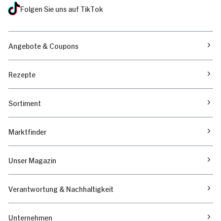
Folgen Sie uns auf TikTok
Angebote & Coupons
Rezepte
Sortiment
Marktfinder
Unser Magazin
Verantwortung & Nachhaltigkeit
Unternehmen