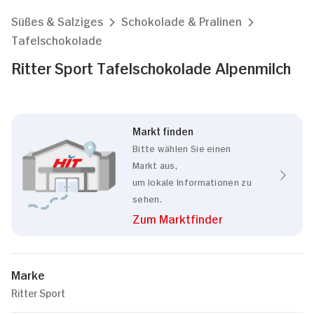
Süßes & Salziges
Schokolade & Pralinen
Tafelschokolade
Ritter Sport Tafelschokolade Alpenmilch
Markt finden
Bitte wählen Sie einen
Markt aus,
um lokale Informationen zu
sehen.
Zum Marktfinder
Marke
Ritter Sport