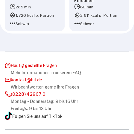
285 min
60 min
1.726 kcal p. Portion
2.611 kcal p. Portion
Schwer
Schwer
Häufig gestellte Fragen
Mehr Informationen in unserem FAQ
kontakt
hit.de
Wir beantworten gerne Ihre Fragen
(0228) 42967 0
Montag - Donnerstag: 9 bis 16 Uhr
Freitags: 9 bis 13 Uhr
Folgen Sie uns auf TikTok