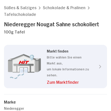
Süßes & Salziges
Schokolade & Pralinen
Tafelschokolade
Niederegger Nougat Sahne schokoliert
100g Tafel
Markt finden
Bitte wählen Sie einen
Markt aus,
um lokale Informationen zu
sehen.
Zum Marktfinder
Marke
Niederegger