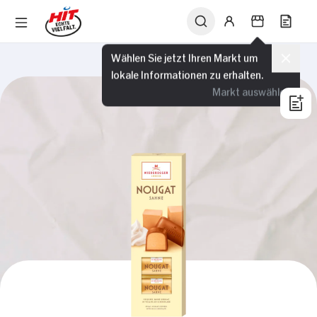
Wählen Sie jetzt Ihren Markt um
lokale Informationen zu erhalten.
Markt auswählen