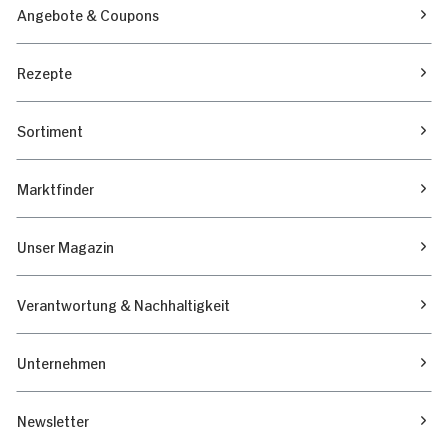
Angebote & Coupons
Rezepte
Sortiment
Marktfinder
Unser Magazin
Verantwortung & Nachhaltigkeit
Unternehmen
Newsletter