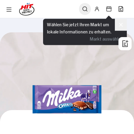
Wählen Sie jetzt Ihren Markt um
lokale Informationen zu erhalten.
Markt auswählen