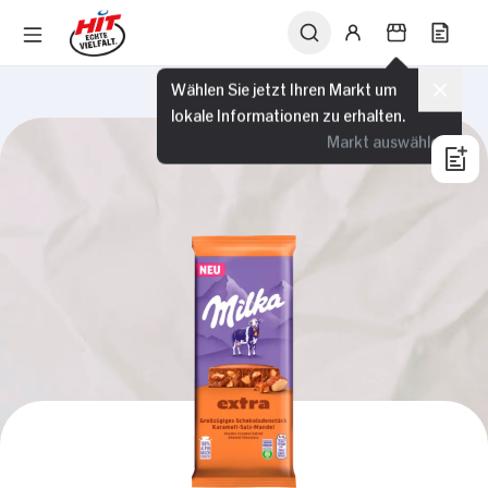
Wählen Sie jetzt Ihren Markt um
lokale Informationen zu erhalten.
Markt auswählen