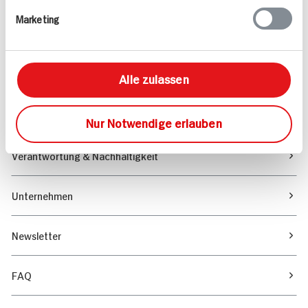
Marketing
Sortiment
Marktfinder
Alle zulassen
Unser Magazin
Nur Notwendige erlauben
Verantwortung & Nachhaltigkeit
Unternehmen
Newsletter
FAQ