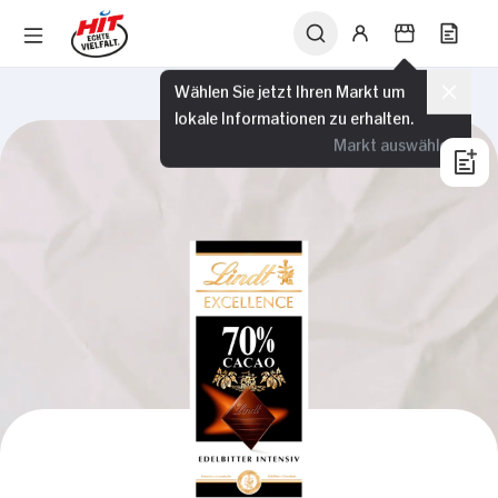
Wählen Sie jetzt Ihren Markt um
lokale Informationen zu erhalten.
Markt auswählen