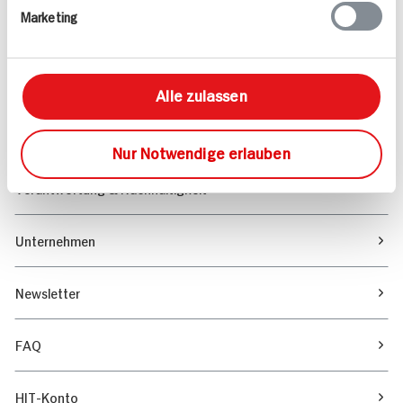
Marketing
Sortiment
Marktfinder
Alle zulassen
Unser Magazin
Nur Notwendige erlauben
Verantwortung & Nachhaltigkeit
Unternehmen
Newsletter
FAQ
HIT-Konto