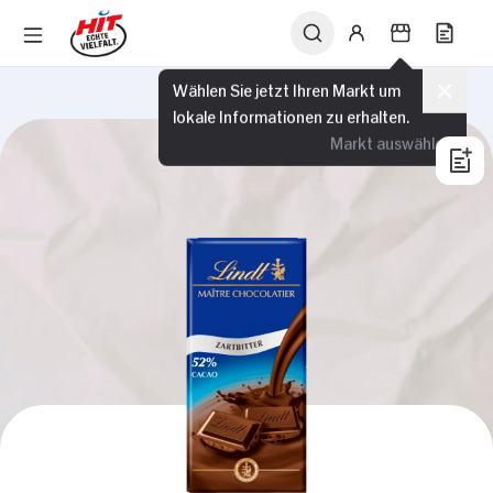
Wählen Sie jetzt Ihren Markt um
lokale Informationen zu erhalten.
Markt auswählen