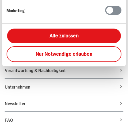
Rezepte
Marketing
Sortiment
Alle zulassen
Marktfinder
Nur Notwendige erlauben
Unser Magazin
Verantwortung & Nachhaltigkeit
Unternehmen
Newsletter
FAQ