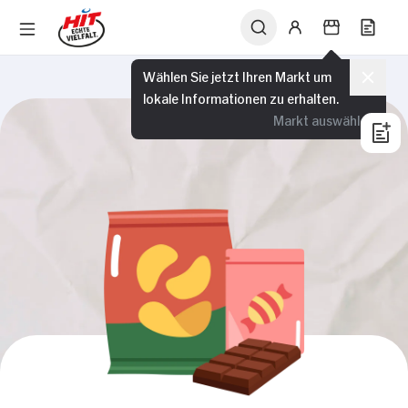
Wählen Sie jetzt Ihren Markt um
lokale Informationen zu erhalten.
Markt auswählen