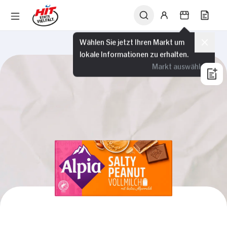
Wählen Sie jetzt Ihren Markt um
lokale Informationen zu erhalten.
Markt auswählen