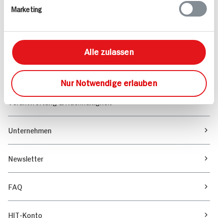
Marketing
Sortiment
Marktfinder
Alle zulassen
Unser Magazin
Nur Notwendige erlauben
Verantwortung & Nachhaltigkeit
Unternehmen
Newsletter
FAQ
HIT-Konto