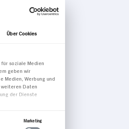
Über Cookies
 für soziale Medien
dem geben wir
ale Medien, Werbung und
t weiteren Daten
zung der Dienste
Marketing