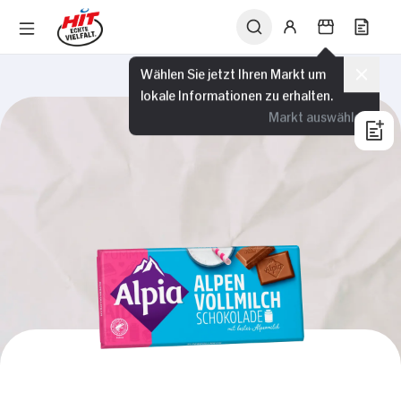
Wählen Sie jetzt Ihren Markt um
lokale Informationen zu erhalten.
Markt auswählen