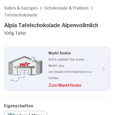
Süßes & Salziges
Schokolade & Pralinen
Tafelschokolade
Alpia Tafelschokolade Alpenvollmilch
100g Tafel
Markt finden
Bitte wählen Sie einen
Markt aus,
um lokale Informationen zu
sehen.
Zum Marktfinder
Eigenschaften
Rainforest Alliance