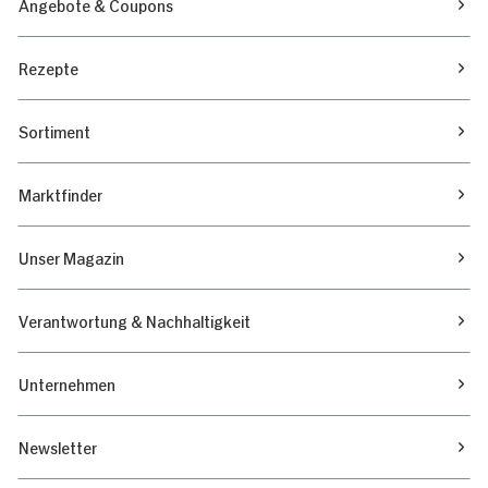
Angebote & Coupons
Rezepte
Sortiment
Marktfinder
Unser Magazin
Verantwortung & Nachhaltigkeit
Unternehmen
Newsletter