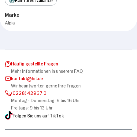
Marke
Alpia
Häufig gestellte Fragen
Mehr Informationen in unserem FAQ
kontakt
hit.de
Wir beantworten gerne Ihre Fragen
(0228) 42967 0
Montag - Donnerstag: 9 bis 16 Uhr
Freitags: 9 bis 13 Uhr
Folgen Sie uns auf TikTok