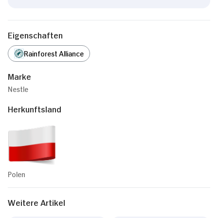
Eigenschaften
Rainforest Alliance
Marke
Nestle
Herkunftsland
Polen
Weitere Artikel