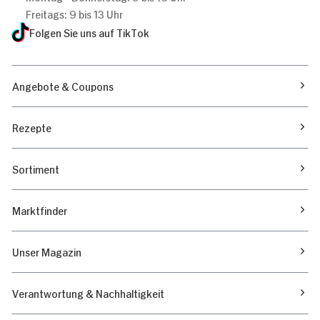
Freitags: 9 bis 13 Uhr
Folgen Sie uns auf TikTok
Angebote & Coupons
Rezepte
Sortiment
Marktfinder
Unser Magazin
Verantwortung & Nachhaltigkeit