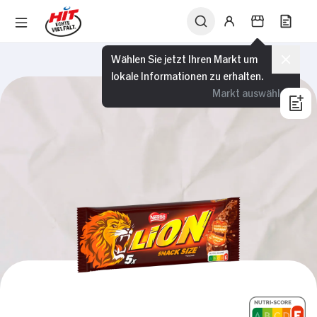
Wählen Sie jetzt Ihren Markt um
lokale Informationen zu erhalten.
Markt auswählen