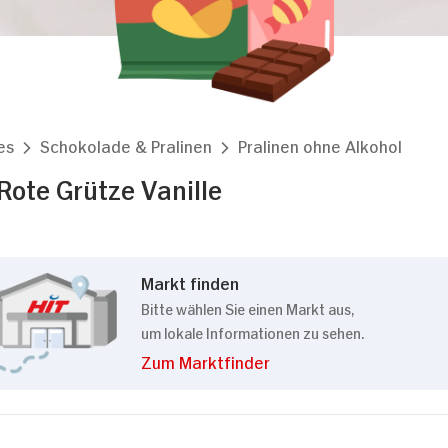
es
Schokolade & Pralinen
Pralinen ohne Alkohol
Rote Grütze Vanille
Markt finden
Bitte wählen Sie einen Markt aus,
um lokale Informationen zu sehen.
Zum Marktfinder