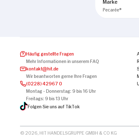
Marke
Pecarée®
Häufig gestellte Fragen
Mehr Informationen in unserem FAQ
kontakt
hit.de
Wir beantworten gerne Ihre Fragen
(0228) 42967 0
Montag - Donnerstag: 9 bis 16 Uhr
Freitags: 9 bis 13 Uhr
Folgen Sie uns auf TikTok
© 2026, HIT HANDELSGRUPPE GMBH & CO KG