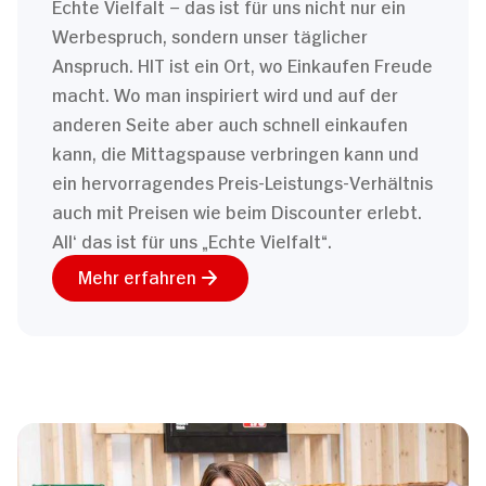
Echte Vielfalt – das ist für uns nicht nur ein
Werbespruch, sondern unser täglicher
Anspruch. HIT ist ein Ort, wo Einkaufen Freude
macht. Wo man inspiriert wird und auf der
anderen Seite aber auch schnell einkaufen
kann, die Mittagspause verbringen kann und
ein hervorragendes Preis-Leistungs-Verhältnis
auch mit Preisen wie beim Discounter erlebt.
All‘ das ist für uns „Echte Vielfalt“.
Mehr erfahren