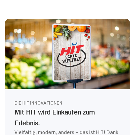
DIE HIT INNOVATIONEN
Mit HIT wird Einkaufen zum
Erlebnis.
Vielfältig, modern, anders – das ist HIT! Dank