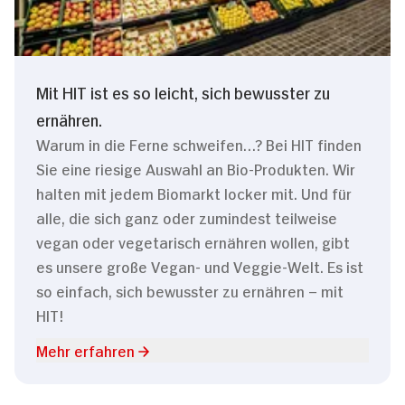
Mit HIT ist es so leicht, sich bewusster zu
ernähren.
Warum in die Ferne schweifen…? Bei HIT finden
Sie eine riesige Auswahl an Bio-Produkten. Wir
halten mit jedem Biomarkt locker mit. Und für
alle, die sich ganz oder zumindest teilweise
vegan oder vegetarisch ernähren wollen, gibt
es unsere große Vegan- und Veggie-Welt. Es ist
so einfach, sich bewusster zu ernähren – mit
HIT!
Mehr erfahren