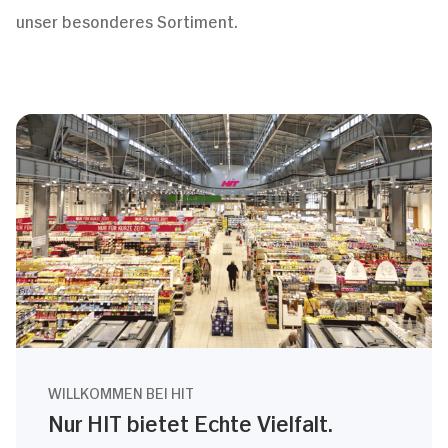
unser besonderes Sortiment.
WILLKOMMEN BEI HIT
Nur HIT bietet Echte Vielfalt.