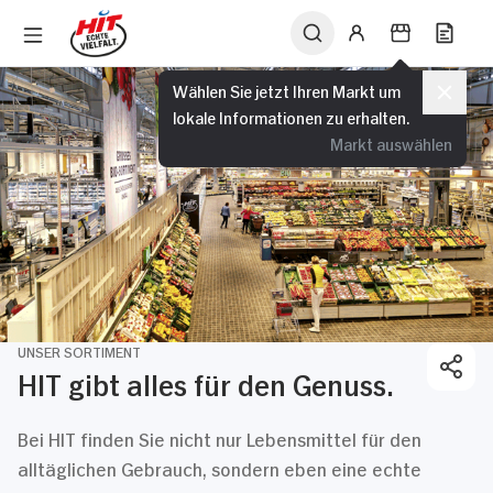
Wählen Sie jetzt Ihren Markt um
lokale Informationen zu erhalten.
Markt auswählen
UNSER SORTIMENT
HIT gibt alles für den Genuss.
Bei HIT finden Sie nicht nur Lebensmittel für den
alltäglichen Gebrauch, sondern eben eine echte