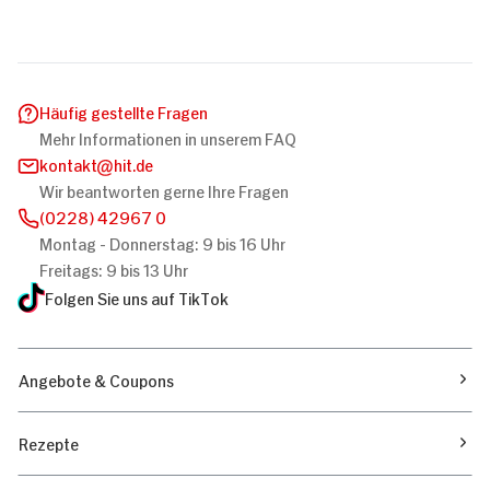
Häufig gestellte Fragen
Mehr Informationen in unserem FAQ
kontakt
hit.de
Wir beantworten gerne Ihre Fragen
(0228) 42967 0
Montag - Donnerstag: 9 bis 16 Uhr
Freitags: 9 bis 13 Uhr
Folgen Sie uns auf TikTok
Angebote & Coupons
Rezepte