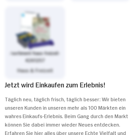
/sortiment/haus-freizeit-
4261257
Haus & Freizeit
Jetzt wird Einkaufen zum Erlebnis!
Täglich neu, täglich frisch, täglich besser: Wir bieten
unseren Kunden in unseren mehr als 100 Märkten ein
wahres Einkaufs-Erlebnis. Beim Gang durch den Markt
können Sie dabei immer wieder Neues entdecken.
Erfahren Sie hier alles über unsere Echte Vielfalt und