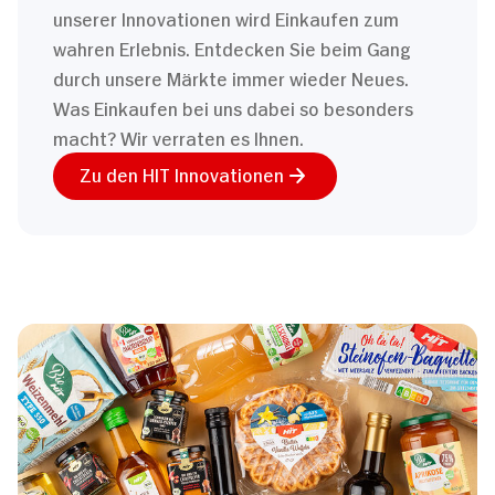
unserer Innovationen wird Einkaufen zum
wahren Erlebnis. Entdecken Sie beim Gang
durch unsere Märkte immer wieder Neues.
Was Einkaufen bei uns dabei so besonders
macht? Wir verraten es Ihnen.
Zu den HIT Innovationen