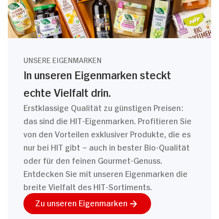
UNSERE EIGENMARKEN
In unseren Eigenmarken steckt
echte Vielfalt drin.
Erstklassige Qualität zu günstigen Preisen:
das sind die HIT-Eigenmarken. Profitieren Sie
von den Vorteilen exklusiver Produkte, die es
nur bei HIT gibt – auch in bester Bio-Qualität
oder für den feinen Gourmet-Genuss.
Entdecken Sie mit unseren Eigenmarken die
breite Vielfalt des HIT-Sortiments.
Zu unseren Eigenmarken