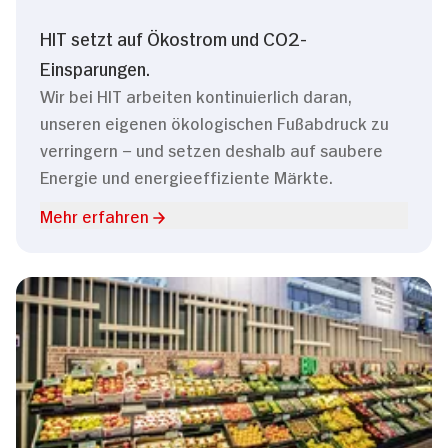
HIT setzt auf Ökostrom und CO2-
Einsparungen.
Wir bei HIT arbeiten kontinuierlich daran,
unseren eigenen ökologischen Fußabdruck zu
verringern – und setzen deshalb auf saubere
Energie und energieeffiziente Märkte.
Mehr erfahren