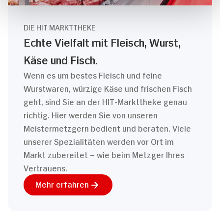
DIE HIT MARKTTHEKE
Echte Vielfalt mit Fleisch, Wurst,
Käse und Fisch.
Wenn es um bestes Fleisch und feine
Wurstwaren, würzige Käse und frischen Fisch
geht, sind Sie an der HIT-Markttheke genau
richtig. Hier werden Sie von unseren
Meistermetzgern bedient und beraten. Viele
unserer Spezialitäten werden vor Ort im
Markt zubereitet – wie beim Metzger Ihres
Vertrauens.
Mehr erfahren