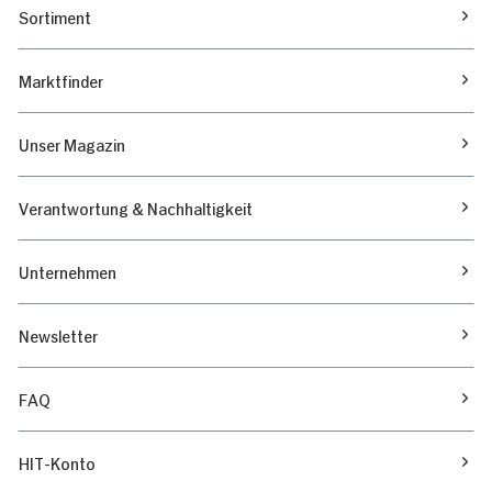
Sortiment
Marktfinder
Unser Magazin
Verantwortung & Nachhaltigkeit
Unternehmen
Newsletter
FAQ
HIT-Konto