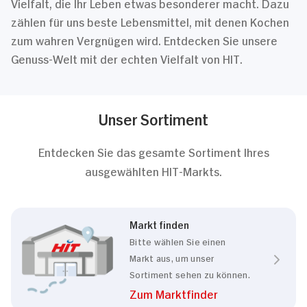
Vielfalt, die Ihr Leben etwas besonderer macht. Dazu
zählen für uns beste Lebensmittel, mit denen Kochen
zum wahren Vergnügen wird. Entdecken Sie unsere
Genuss-Welt mit der echten Vielfalt von HIT.
Unser Sortiment
Entdecken Sie das gesamte Sortiment Ihres
ausgewählten HIT-Markts.
Markt finden
Bitte wählen Sie einen
Markt aus, um unser
Sortiment sehen zu können.
Zum Marktfinder