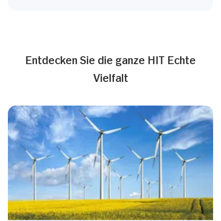
Entdecken Sie die ganze HIT Echte
Vielfalt