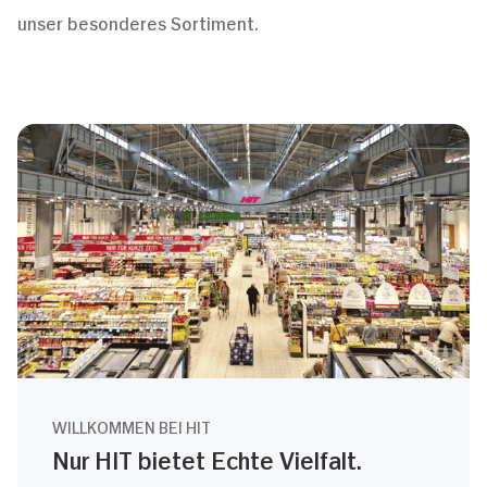
unser besonderes Sortiment.
WILLKOMMEN BEI HIT
Nur HIT bietet Echte Vielfalt.