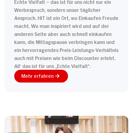
Echte Vielfalt – das ist für uns nicht nur ein
Werbespruch, sondern unser täglicher
Anspruch. HIT ist ein Ort, wo Einkaufen Freude
macht. Wo man inspiriert wird und auf der
anderen Seite aber auch schnell einkaufen
kann, die Mittagspause verbringen kann und
ein hervorragendes Preis-Leistungs-Verhältnis
auch mit Preisen wie beim Discounter erlebt.
All‘ das ist für uns „Echte Vielfalt“.
Mehr erfahren