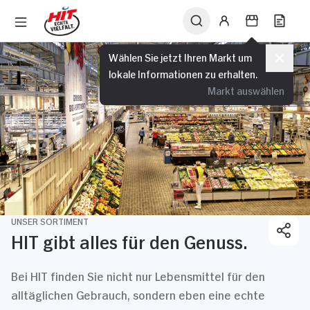
Wählen Sie jetzt Ihren Markt um
lokale Informationen zu erhalten.
Markt auswählen
UNSER SORTIMENT
HIT gibt alles für den Genuss.
Bei HIT finden Sie nicht nur Lebensmittel für den
alltäglichen Gebrauch, sondern eben eine echte