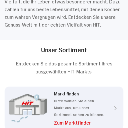
Vielfalt, die Ihr Leben etwas besonderer macht. Dazu
zählen für uns beste Lebensmittel, mit denen Kochen
zum wahren Vergnügen wird. Entdecken Sie unsere
Genuss-Welt mit der echten Vielfalt von HIT.
Unser Sortiment
Entdecken Sie das gesamte Sortiment Ihres
ausgewählten HIT-Markts.
Markt finden
Bitte wählen Sie einen
Markt aus, um unser
Sortiment sehen zu können.
Zum Marktfinder