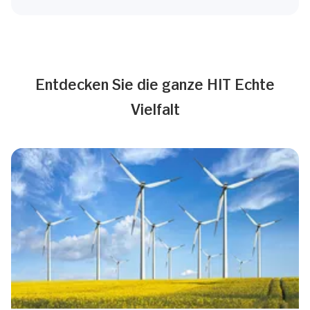
Entdecken Sie die ganze HIT Echte
Vielfalt