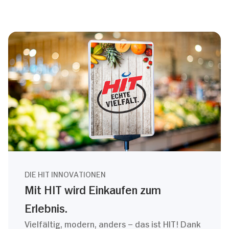
DIE HIT INNOVATIONEN
Mit HIT wird Einkaufen zum
Erlebnis.
Vielfältig, modern, anders – das ist HIT! Dank