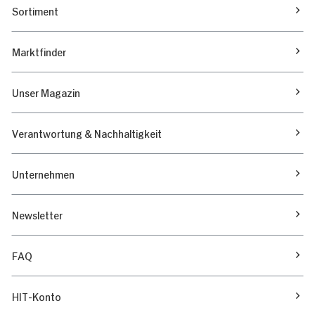
Sortiment
Marktfinder
Unser Magazin
Verantwortung & Nachhaltigkeit
Unternehmen
Newsletter
FAQ
HIT-Konto