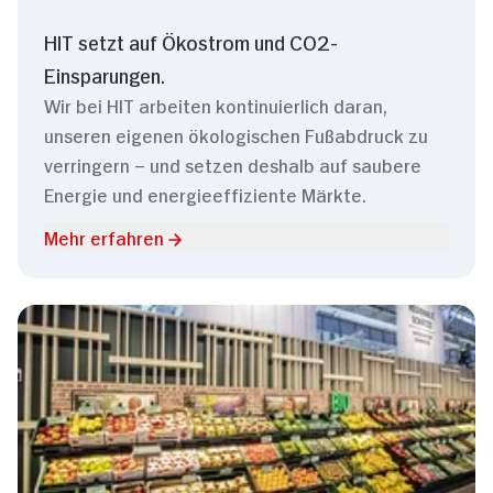
HIT setzt auf Ökostrom und CO2-
Einsparungen.
Wir bei HIT arbeiten kontinuierlich daran,
unseren eigenen ökologischen Fußabdruck zu
verringern – und setzen deshalb auf saubere
Energie und energieeffiziente Märkte.
Mehr erfahren