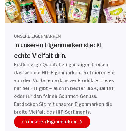
UNSERE EIGENMARKEN
In unseren Eigenmarken steckt
echte Vielfalt drin.
Erstklassige Qualität zu günstigen Preisen:
das sind die HIT-Eigenmarken. Profitieren Sie
von den Vorteilen exklusiver Produkte, die es
nur bei HIT gibt – auch in bester Bio-Qualität
oder für den feinen Gourmet-Genuss.
Entdecken Sie mit unseren Eigenmarken die
breite Vielfalt des HIT-Sortiments.
Zu unseren Eigenmarken