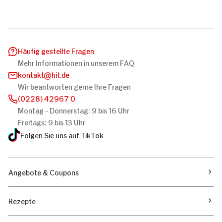
Häufig gestellte Fragen
Mehr Informationen in unserem FAQ
kontakt
hit.de
Wir beantworten gerne Ihre Fragen
(0228) 42967 0
Montag - Donnerstag: 9 bis 16 Uhr
Freitags: 9 bis 13 Uhr
Folgen Sie uns auf TikTok
Angebote & Coupons
Rezepte