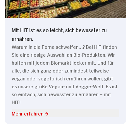
Mit HIT ist es so leicht, sich bewusster zu
ernähren.
Warum in die Ferne schweifen…? Bei HIT finden
Sie eine riesige Auswahl an Bio-Produkten. Wir
halten mit jedem Biomarkt locker mit. Und für
alle, die sich ganz oder zumindest teilweise
vegan oder vegetarisch ernähren wollen, gibt
es unsere große Vegan- und Veggie-Welt. Es ist
so einfach, sich bewusster zu ernähren – mit
HIT!
Mehr erfahren