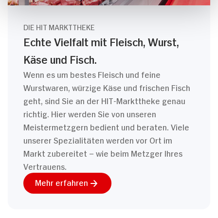
DIE HIT MARKTTHEKE
Echte Vielfalt mit Fleisch, Wurst,
Käse und Fisch.
Wenn es um bestes Fleisch und feine
Wurstwaren, würzige Käse und frischen Fisch
geht, sind Sie an der HIT-Markttheke genau
richtig. Hier werden Sie von unseren
Meistermetzgern bedient und beraten. Viele
unserer Spezialitäten werden vor Ort im
Markt zubereitet – wie beim Metzger Ihres
Vertrauens.
Mehr erfahren