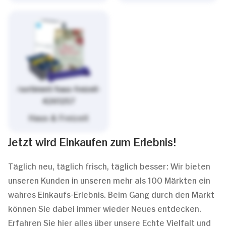
/sortiment/haus-freizeit-
4261257
Haus & Freizeit
Jetzt wird Einkaufen zum Erlebnis!
Täglich neu, täglich frisch, täglich besser: Wir bieten
unseren Kunden in unseren mehr als 100 Märkten ein
wahres Einkaufs-Erlebnis. Beim Gang durch den Markt
können Sie dabei immer wieder Neues entdecken.
Erfahren Sie hier alles über unsere Echte Vielfalt und