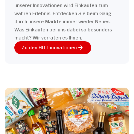
unserer Innovationen wird Einkaufen zum
wahren Erlebnis. Entdecken Sie beim Gang
durch unsere Märkte immer wieder Neues.
Was Einkaufen bei uns dabei so besonders
macht? Wir verraten es Ihnen.
Zu den HIT Innovationen