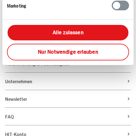
Marketing
Sortiment
Marktfinder
Alle zulassen
Unser Magazin
Nur Notwendige erlauben
Verantwortung & Nachhaltigkeit
Unternehmen
Newsletter
FAQ
HIT-Konto