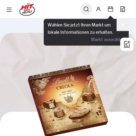
Wählen Sie jetzt Ihren Markt um
lokale Informationen zu erhalten.
Markt auswählen