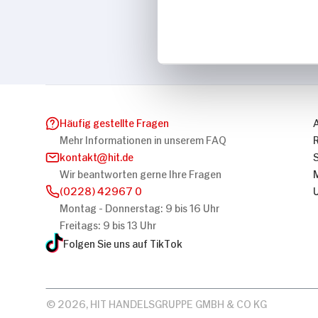
Marke
Lindor
Häufig gestellte Fragen
Mehr Informationen in unserem FAQ
kontakt
hit.de
Wir beantworten gerne Ihre Fragen
(0228) 42967 0
Montag - Donnerstag: 9 bis 16 Uhr
Freitags: 9 bis 13 Uhr
Folgen Sie uns auf TikTok
© 2026, HIT HANDELSGRUPPE GMBH & CO KG