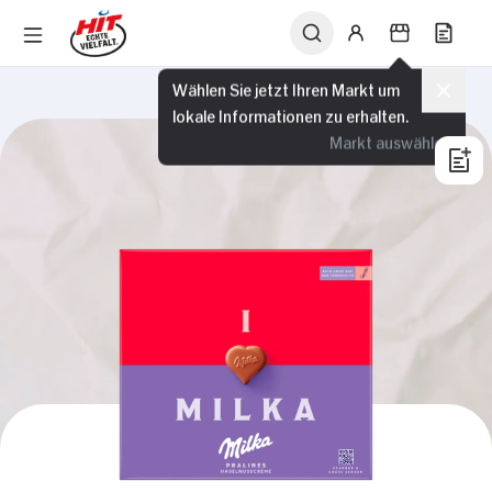
Wählen Sie jetzt Ihren Markt um
lokale Informationen zu erhalten.
Markt auswählen