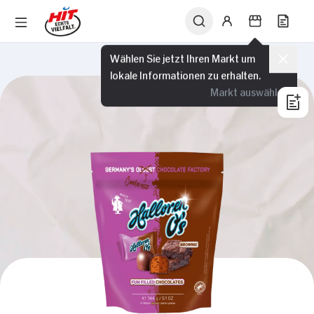
Wählen Sie jetzt Ihren Markt um
lokale Informationen zu erhalten.
Markt auswählen