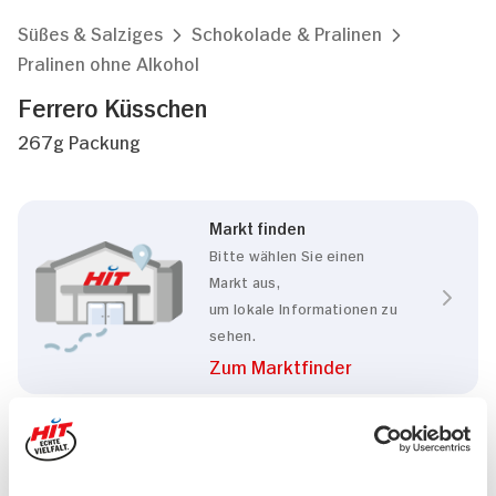
Süßes & Salziges
Schokolade & Pralinen
Pralinen ohne Alkohol
Ferrero Küsschen
267g Packung
Markt finden
Bitte wählen Sie einen
Markt aus,
um lokale Informationen zu
sehen.
Zum Marktfinder
Marke
Ferrero