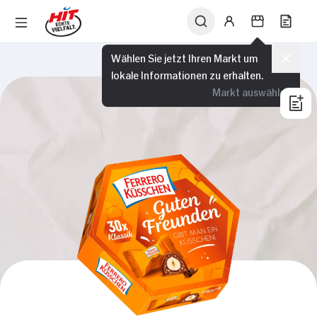
Wählen Sie jetzt Ihren Markt um
lokale Informationen zu erhalten.
Markt auswählen