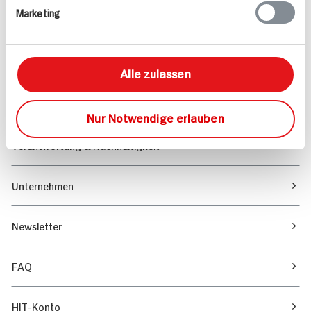
Marketing
Sortiment
Marktfinder
Alle zulassen
Unser Magazin
Nur Notwendige erlauben
Verantwortung & Nachhaltigkeit
Unternehmen
Newsletter
FAQ
HIT-Konto