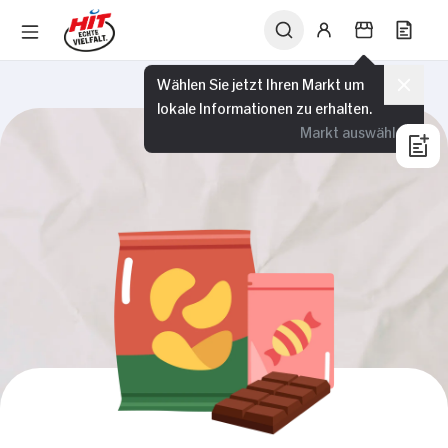
Wählen Sie jetzt Ihren Markt um
lokale Informationen zu erhalten.
Markt auswählen