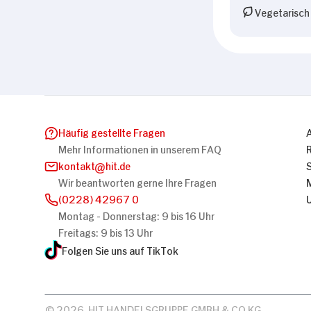
Vegetarisch
Häufig gestellte Fragen
Mehr Informationen in unserem FAQ
kontakt
hit.de
Wir beantworten gerne Ihre Fragen
(0228) 42967 0
Montag - Donnerstag: 9 bis 16 Uhr
Freitags: 9 bis 13 Uhr
Folgen Sie uns auf TikTok
© 2026, HIT HANDELSGRUPPE GMBH & CO KG