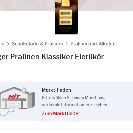
es
Schokolade & Pralinen
Pralinen mit Alkohol
r Pralinen Klassiker Eierlikör
Markt finden
Bitte wählen Sie einen Markt aus,
um lokale Informationen zu sehen.
Zum Marktfinder