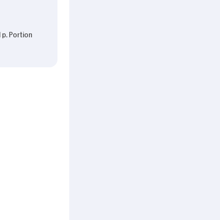
 p. Portion