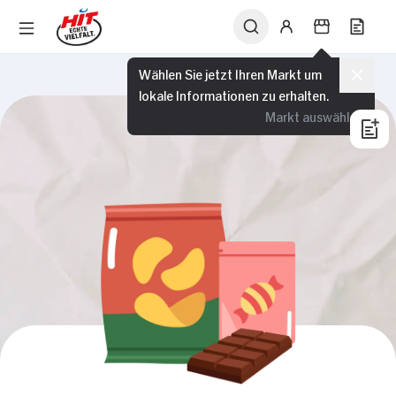
Wählen Sie jetzt Ihren Markt um
lokale Informationen zu erhalten.
Markt auswählen