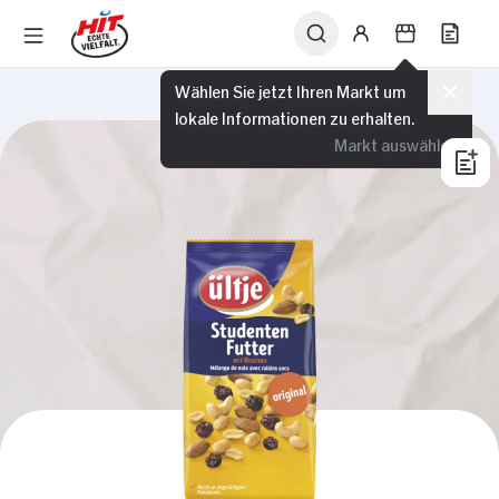
Wählen Sie jetzt Ihren Markt um
lokale Informationen zu erhalten.
Markt auswählen