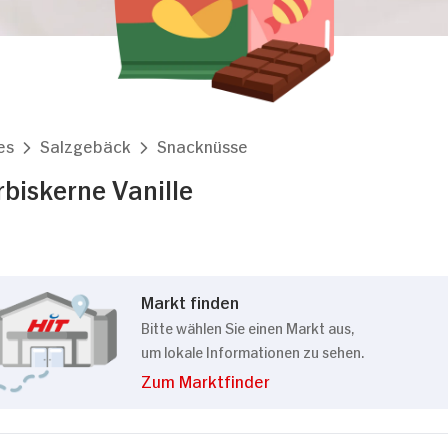
es
Salzgebäck
Snacknüsse
rbiskerne Vanille
Markt finden
Bitte wählen Sie einen Markt aus,
um lokale Informationen zu sehen.
Zum Marktfinder