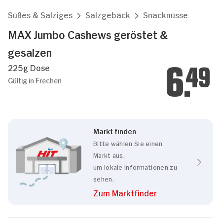
Süßes & Salziges
Salzgebäck
Snacknüsse
MAX Jumbo Cashews geröstet &
gesalzen
225g Dose
6.
49
Gültig in Frechen
Markt finden
Bitte wählen Sie einen
Markt aus,
um lokale Informationen zu
sehen.
Zum Marktfinder