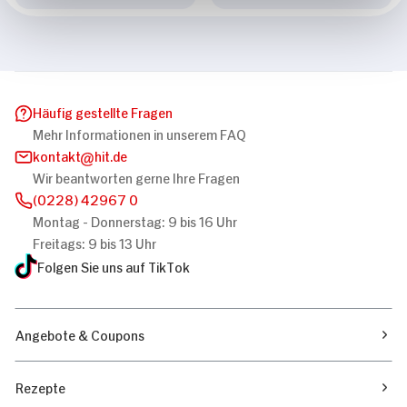
Häufig gestellte Fragen
Mehr Informationen in unserem FAQ
kontakt
hit.de
Wir beantworten gerne Ihre Fragen
(0228) 42967 0
Montag - Donnerstag: 9 bis 16 Uhr
Freitags: 9 bis 13 Uhr
Folgen Sie uns auf TikTok
Angebote & Coupons
Rezepte