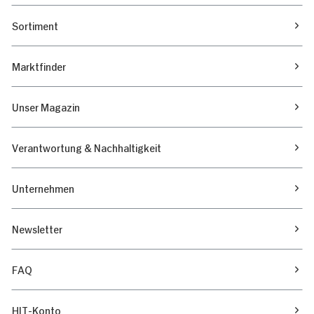
Sortiment
Marktfinder
Unser Magazin
Verantwortung & Nachhaltigkeit
Unternehmen
Newsletter
FAQ
HIT-Konto