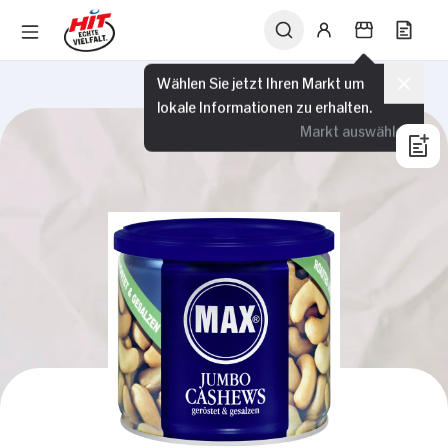
Wählen Sie jetzt Ihren Markt um
lokale Informationen zu erhalten.
Markt auswählen