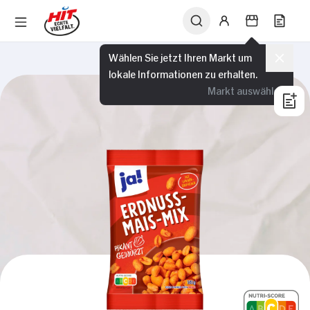
Wählen Sie jetzt Ihren Markt um
lokale Informationen zu erhalten.
Markt auswählen