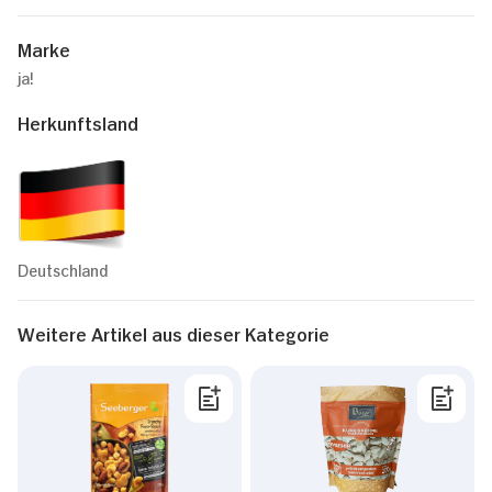
Marke
ja!
Herkunftsland
Deutschland
Weitere Artikel aus dieser Kategorie