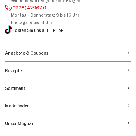
(0228) 42967 0
Montag - Donnerstag: 9 bis 16 Uhr
Freitags: 9 bis 13 Uhr
Folgen Sie uns auf TikTok
Angebote & Coupons
Rezepte
Sortiment
Marktfinder
Unser Magazin