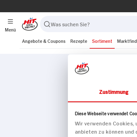
Menü
Angebote & Coupons
Rezepte
Sortiment
Marktfind