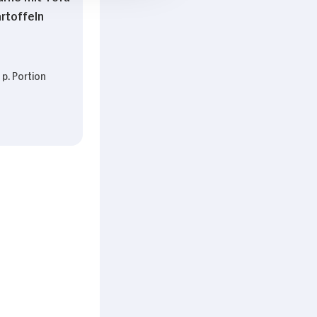
rtoffeln
p. Portion