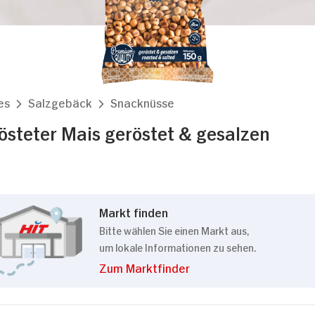
es
Salzgebäck
Snacknüsse
östeter Mais geröstet & gesalzen
Markt finden
Bitte wählen Sie einen Markt aus,
um lokale Informationen zu sehen.
Zum Marktfinder