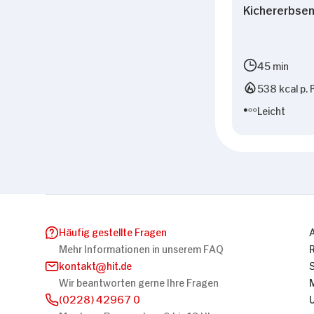
Kichererbsen
45 min
538 kcal p. 
Leicht
Häufig gestellte Fragen
Mehr Informationen in unserem FAQ
kontakt
hit.de
Wir beantworten gerne Ihre Fragen
(0228) 42967 0