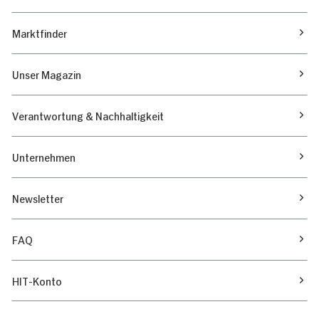
Marktfinder
Unser Magazin
Verantwortung & Nachhaltigkeit
Unternehmen
Newsletter
FAQ
HIT-Konto