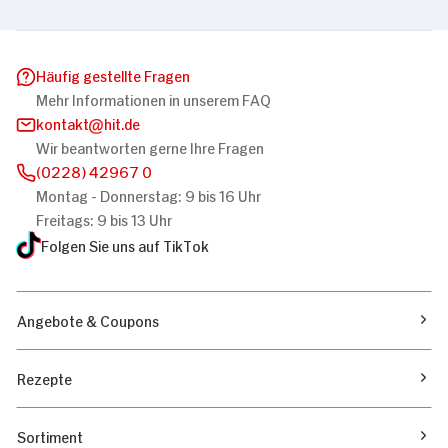
Häufig gestellte Fragen
Mehr Informationen in unserem FAQ
kontakt
hit.de
Wir beantworten gerne Ihre Fragen
(0228) 42967 0
Montag - Donnerstag: 9 bis 16 Uhr
Freitags: 9 bis 13 Uhr
Folgen Sie uns auf TikTok
Angebote & Coupons
Rezepte
Sortiment