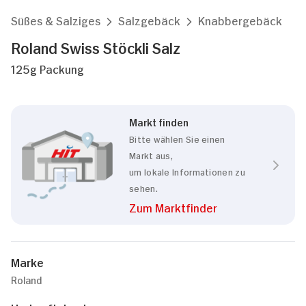
Süßes & Salziges
Salzgebäck
Knabbergebäck
Roland Swiss Stöckli Salz
125g Packung
Markt finden
Bitte wählen Sie einen
Markt aus,
um lokale Informationen zu
sehen.
Zum Marktfinder
Marke
Roland