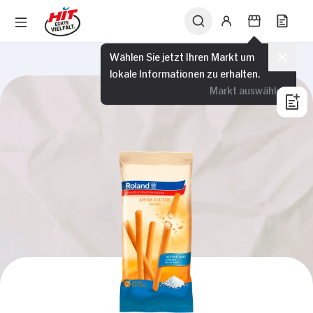
Wählen Sie jetzt Ihren Markt um
lokale Informationen zu erhalten.
Markt auswählen