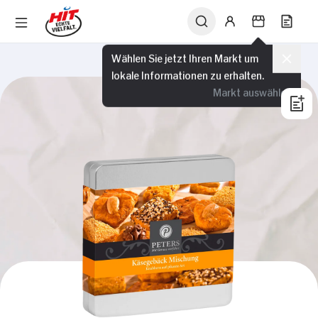
Wählen Sie jetzt Ihren Markt um
lokale Informationen zu erhalten.
Markt auswählen