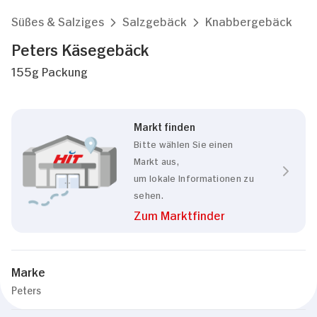
Süßes & Salziges
Salzgebäck
Knabbergebäck
Peters Käsegebäck
155g Packung
Markt finden
Bitte wählen Sie einen
Markt aus,
um lokale Informationen zu
sehen.
Zum Marktfinder
Marke
Peters