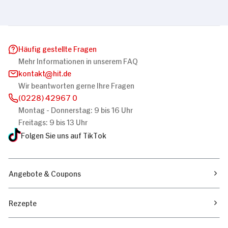
Häufig gestellte Fragen
Mehr Informationen in unserem FAQ
kontakt
hit.de
Wir beantworten gerne Ihre Fragen
(0228) 42967 0
Montag - Donnerstag: 9 bis 16 Uhr
Freitags: 9 bis 13 Uhr
Folgen Sie uns auf TikTok
Angebote & Coupons
Rezepte