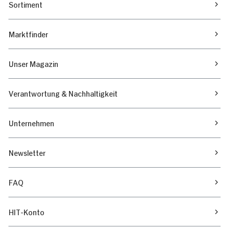
Sortiment
Marktfinder
Unser Magazin
Verantwortung & Nachhaltigkeit
Unternehmen
Newsletter
FAQ
HIT-Konto