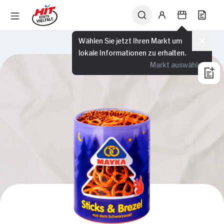
Wählen Sie jetzt Ihren Markt um
lokale Informationen zu erhalten.
Markt auswählen