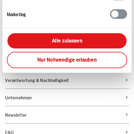
Rezepte
Marketing
Sortiment
Alle zulassen
Marktfinder
Nur Notwendige erlauben
Unser Magazin
Verantwortung & Nachhaltigkeit
Unternehmen
Newsletter
FAQ