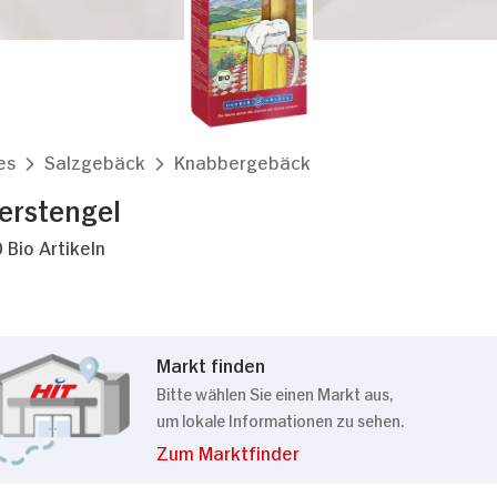
es
Salzgebäck
Knabbergebäck
erstengel
 Bio Artikeln
Markt finden
Bitte wählen Sie einen Markt aus,
um lokale Informationen zu sehen.
Zum Marktfinder