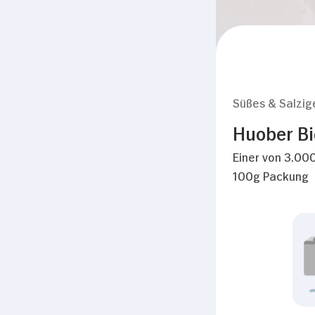
Süßes & Salzig
Huober Bi
Einer von 3.000
100g Packung