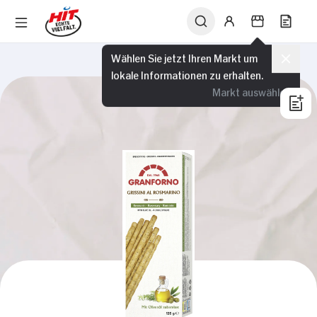
Wählen Sie jetzt Ihren Markt um
lokale Informationen zu erhalten.
Markt auswählen