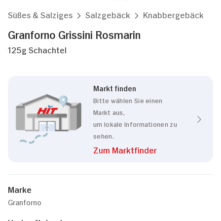
Süßes & Salziges
Salzgebäck
Knabbergebäck
Granforno Grissini Rosmarin
125g Schachtel
Markt finden
Bitte wählen Sie einen
Markt aus,
um lokale Informationen zu
sehen.
Zum Marktfinder
Marke
Granforno