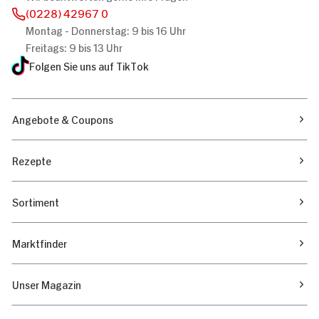
(0228) 42967 0
Montag - Donnerstag: 9 bis 16 Uhr
Freitags: 9 bis 13 Uhr
Folgen Sie uns auf TikTok
Angebote & Coupons
Rezepte
Sortiment
Marktfinder
Unser Magazin